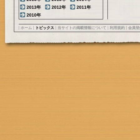
2013年
2012年
2011年
2010年
ホーム
トピックス
当サイトの掲載情報について
利用規約
会員登