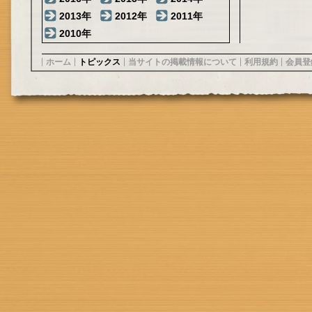
2013年
2012年
2011年
2010年
ホーム
トピックス
当サイトの掲載情報について
利用規約
会員登