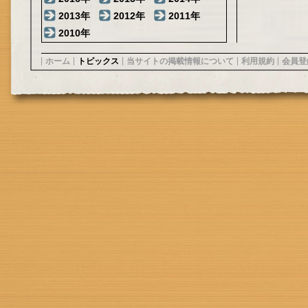
2013年
2012年
2011年
2010年
ホーム
トピックス
当サイトの掲載情報について
利用規約
会員登