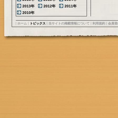
2013年
2012年
2011年
2010年
ホーム
トピックス
当サイトの掲載情報について
利用規約
会員登