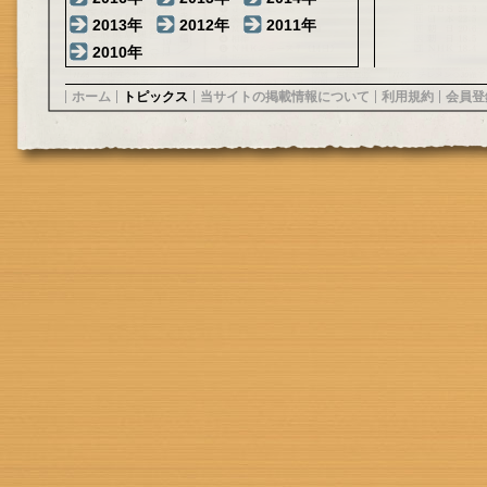
2013年
2012年
2011年
2010年
ホーム
トピックス
当サイトの掲載情報について
利用規約
会員登