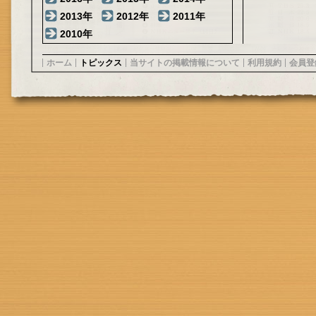
2013年
2012年
2011年
2010年
ホーム
トピックス
当サイトの掲載情報について
利用規約
会員登