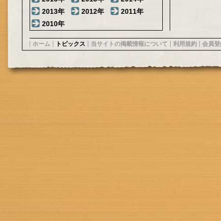
2013年
2012年
2011年
2010年
ホーム
トピックス
当サイトの掲載情報について
利用規約
会員登