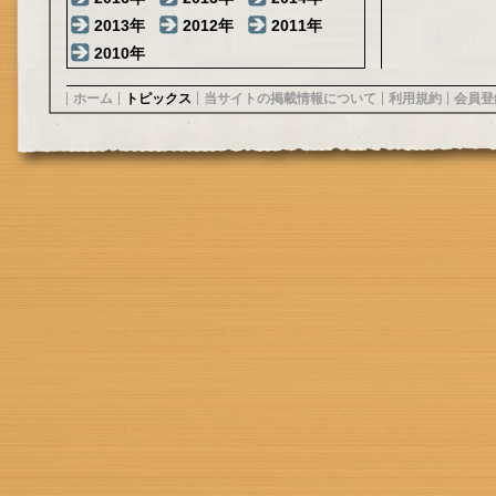
2013年
2012年
2011年
2010年
ホーム
トピックス
当サイトの掲載情報について
利用規約
会員登