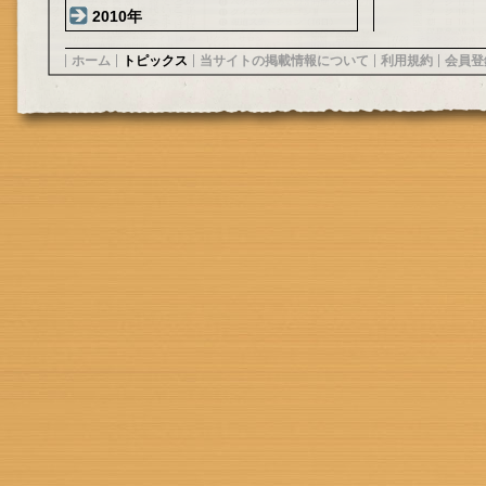
2010年
ホーム
トピックス
当サイトの掲載情報について
利用規約
会員登