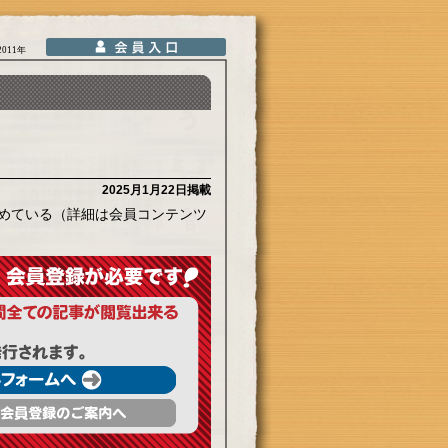
2011年
2025月1月22日掲載
めている（詳細は会員コンテンツ