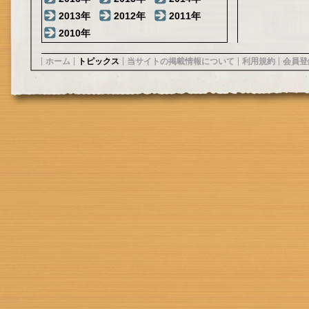
2013年
2012年
2011年
2010年
ホーム
トピックス
当サイトの掲載情報について
利用規約
会員登