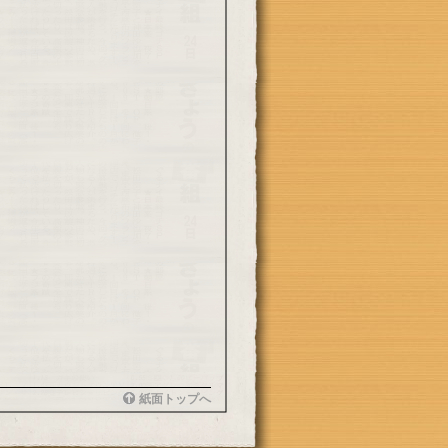
紙面トップへ