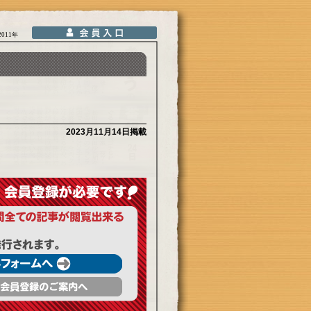
2011年
2023月11月14日掲載