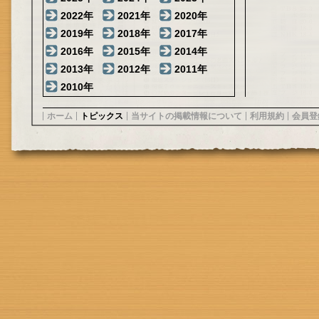
2022年
2021年
2020年
2019年
2018年
2017年
2016年
2015年
2014年
2013年
2012年
2011年
2010年
ホーム
トピックス
当サイトの掲載情報について
利用規約
会員登