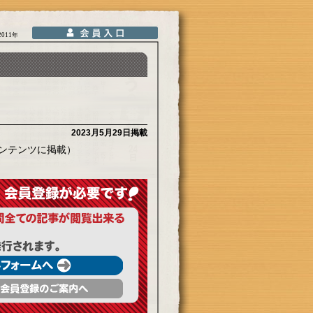
2011年
2023月5月29日掲載
ンテンツに掲載）