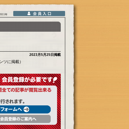
2011年
2023月5月25日掲載
ンツに掲載）