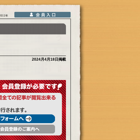
2011年
2024月4月18日掲載