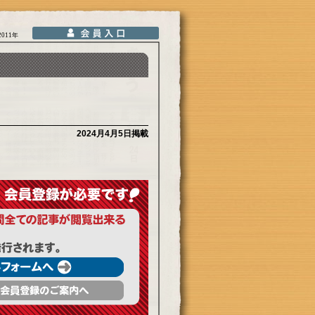
2011年
2024月4月5日掲載