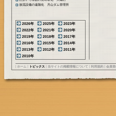
放流設備の遠隔化 月山ダム管理所
2026年
2025年
2023年
2022年
2021年
2020年
2019年
2018年
2017年
2016年
2015年
2014年
2013年
2012年
2011年
2010年
ホーム
トピックス
当サイトの掲載情報について
利用規約
会員登