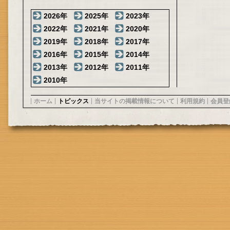
2026年
2025年
2023年
2022年
2021年
2020年
2019年
2018年
2017年
2016年
2015年
2014年
2013年
2012年
2011年
2010年
ホーム
トピックス
当サイトの掲載情報について
利用規約
会員登