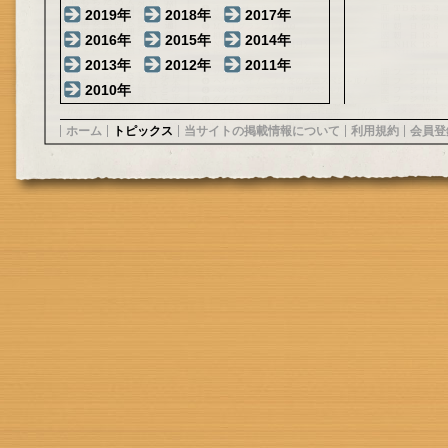
2019年
2018年
2017年
2016年
2015年
2014年
2013年
2012年
2011年
2010年
ホーム
トピックス
当サイトの掲載情報について
利用規約
会員登