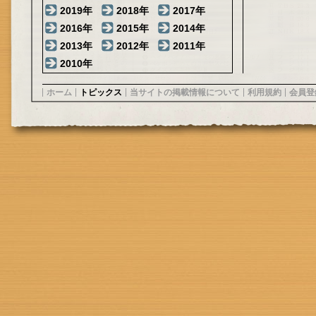
2019年
2018年
2017年
2016年
2015年
2014年
2013年
2012年
2011年
2010年
ホーム
トピックス
当サイトの掲載情報について
利用規約
会員登