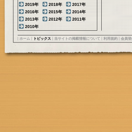
2019年
2018年
2017年
2016年
2015年
2014年
2013年
2012年
2011年
2010年
ホーム
トピックス
当サイトの掲載情報について
利用規約
会員登