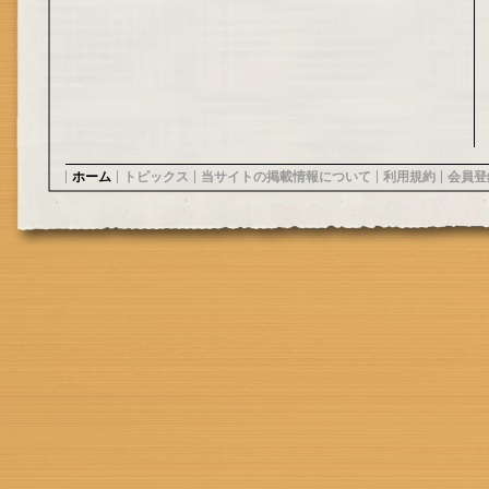
ホーム
トピックス
当サイトの掲載情報について
利用規約
会員登